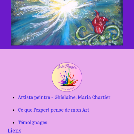
Artiste peintre - Ghislaine, Maria Chartier
Ce que l'expert pense de mon Art
Témoignages
Liens