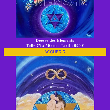
Déesse des Eléments
Toile 75 x 50 cm - Tarif : 999 €
ACQUERIR