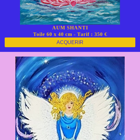
AUM SHANTI
Toile 60 x 40 cm - Tarif : 350 €
ACQUERIR