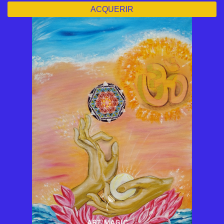
ACQUERIR