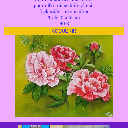
pour offrir où se faire plaisir
à plastifier où encadrer
Toile 21 x 15 cm
90 €
ACQUERIR