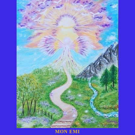
MON EMI