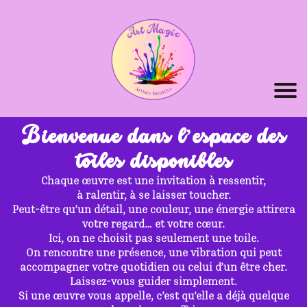
Bienvenue dans l’espace des
toiles disponibles
Chaque œuvre est une invitation à ressentir,
à ralentir, à se laisser toucher.
Peut-être qu’un détail, une couleur, une énergie attirera
votre regard… et votre cœur.
Ici, on ne choisit pas seulement une toile.
On rencontre une présence, une vibration qui peut
accompagner votre quotidien ou celui d’un être cher.
Laissez-vous guider simplement.
Si une œuvre vous appelle, c’est qu’elle a déjà quelque