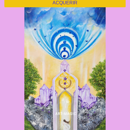
ACQUERIR