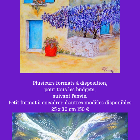
Plusieurs formats à disposition,
pour tous les budgets,
suivant l'envie.
Petit format à encadrer, d'autres modèles disponibles
25 x 30 cm 150 €