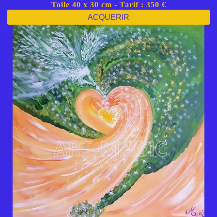
Toile 40 x 30 cm - Tarif : 350 €
ACQUERIR