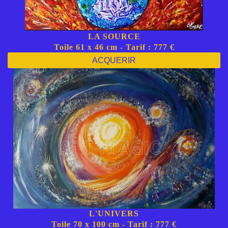
LA SOURCE
Toile 61 x 46 cm - Tarif : 777 €
ACQUERIR
L'UNIVERS
Toile 70 x 100 cm - Tarif : 777 €