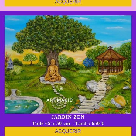
ACQUERIR
JARDIN ZEN
Toile 65 x 50 cm - Tarif : 650 €
ACQUERIR