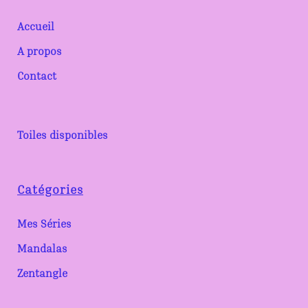
Accueil
A propos
Contact
Toiles disponibles
Catégories
Mes Séries
Mandalas
Zentangle