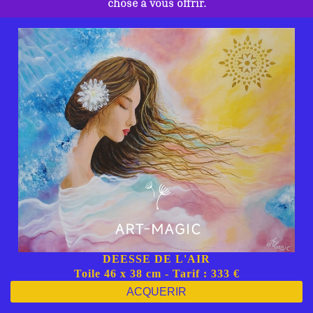
chose à vous offrir.
DEESSE DE L'AIR
Toile 46 x 38 cm - Tarif : 333 €
ACQUERIR