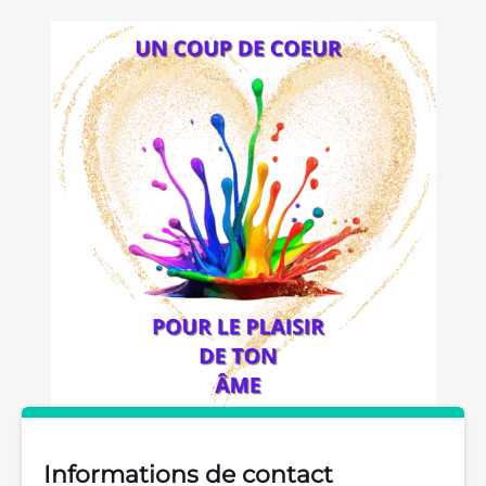
Informations de contact