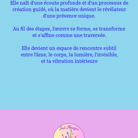
Elle naît d’une écoute profonde et d’un processus de
création guidé, où la matière devient le révélateur
d’une présence unique.
Au fil des étapes, l’œuvre se forme, se transforme
et s’affine comme une traversée.
Elle devient un espace de rencontre subtil
entre l’âme, le corps, la lumière, l’invisible,
et ta vibration intérieure