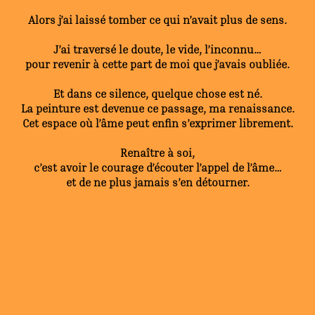
Alors j’ai laissé tomber ce qui n’avait plus de sens.
J’ai traversé le doute, le vide, l’inconnu…
pour revenir à cette part de moi que j’avais oubliée.
Et dans ce silence, quelque chose est né.
La peinture est devenue ce passage, ma renaissance.
Cet espace où l’âme peut enfin s’exprimer librement.
Renaître à soi,
c’est avoir le courage d’écouter l’appel de l’âme…
et de ne plus jamais s’en détourner.