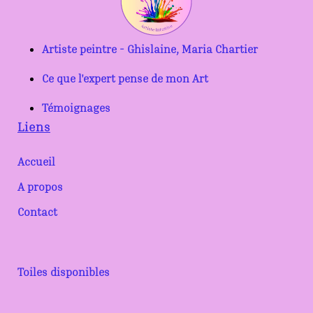
Artiste peintre - Ghislaine, Maria Chartier
Ce que l'expert pense de mon Art
Témoignages
Liens
Accueil
A propos
Contact
Toiles disponibles