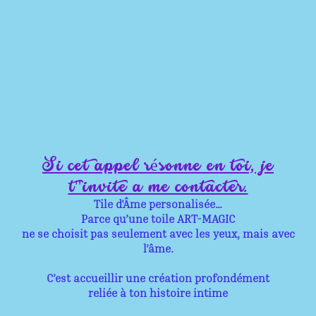
Si cet appel résonne en toi, je
t''invite a me contacter.
Tile d'Âme personalisée...
Parce qu’une toile ART-MAGIC
ne se choisit pas seulement avec les yeux, mais avec
l’âme.
C’est accueillir une création profondément
reliée à ton histoire intime