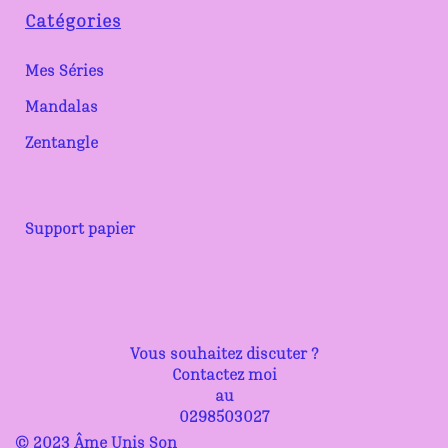
Catégories
Mes Séries
Mandalas
Zentangle
Support papier
Vous souhaitez discuter ?
Contactez moi
au
0298503027
© 2023 Âme Unis Son