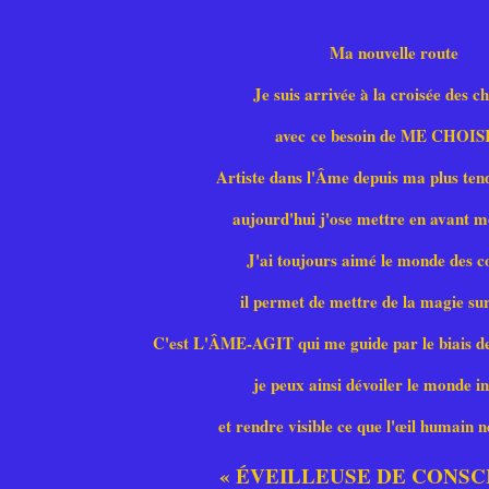
Ma nouvelle route
Je suis arrivée à la croisée des c
avec ce besoin de ME CHOIS
Artiste dans l'Âme depuis ma plus ten
aujourd'hui j'ose mettre en avant m
J'ai toujours aimé le monde des c
il permet de mettre de la magie sur 
C'est L'ÂME-AGIT qui me guide par le biai
je peux ainsi dévoiler le monde in
et rendre visible ce que l'œil humain n
« ÉVEILLEUSE DE CONSC