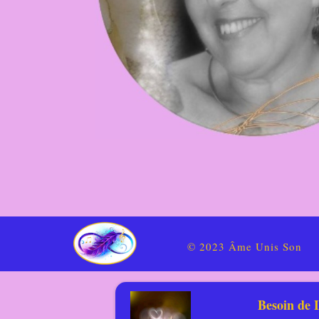
© 2023 Âme Unis Son
Besoin de 