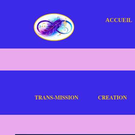
ACCUEIL
TRANS-MISSION
CREATION