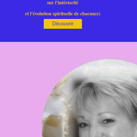
sur l’intériorité
et l’évolution spirituelle de chacun(e)
Découvrir