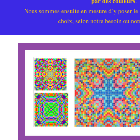
par des couleurs
.
Nous sommes ensuite en mesure d’y poser le 
choix, selon notre besoin ou not