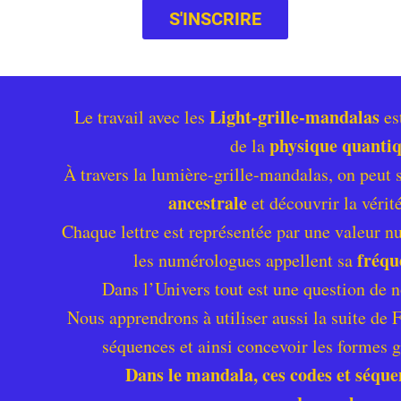
S'INSCRIRE
Light-grille-mandalas
Le travail avec les
es
physique quanti
de la
À travers la lumière-grille-mandalas, on peut 
ancestrale
et découvrir la vérité
Chaque lettre est représentée par une valeur n
fréqu
les numérologues appellent sa
Dans l’Univers tout est une question de n
Nous apprendrons à utiliser aussi la suite de 
séquences et ainsi concevoir les formes 
Dans le mandala, ces codes et séqu