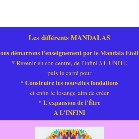
Les différents MANDALAS
ous démarrons l'enseignement par le Mandala Etoil
* Revenir en son centre, de l'infini à L'UNITE
puis le carré pour
* Construire les nouvelles fondations
et enfin le losange afin de créer
* L'expansion de l'Être
A L'INFINI