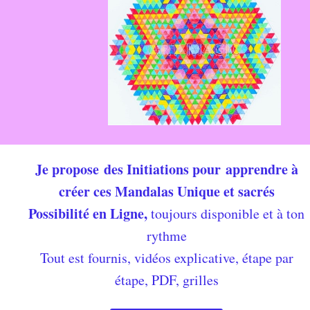
Je propose des Initiations pour apprendre à
créer ces Mandalas Unique et sacrés
Possibilité en Ligne,
toujours disponible et à ton
rythme
Tout est fournis, vidéos explicative, étape par
étape, PDF, grilles