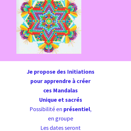
Je propose des Initiations
pour apprendre à créer
ces Mandalas
Unique et sacrés
Possibilité en
présentiel
,
en groupe
Les dates seront