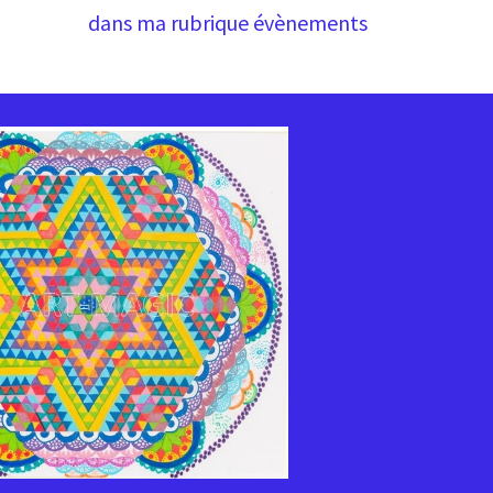
dans ma rubrique évènements