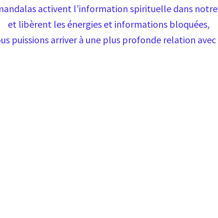
mandalas activent l’information spirituelle dans notr
et libèrent les énergies et informations bloquées,
us puissions arriver à une plus profonde relation avec