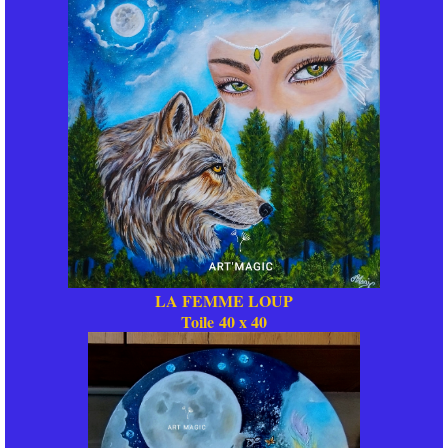
LA FEMME LOUP
Toile 40 x 40