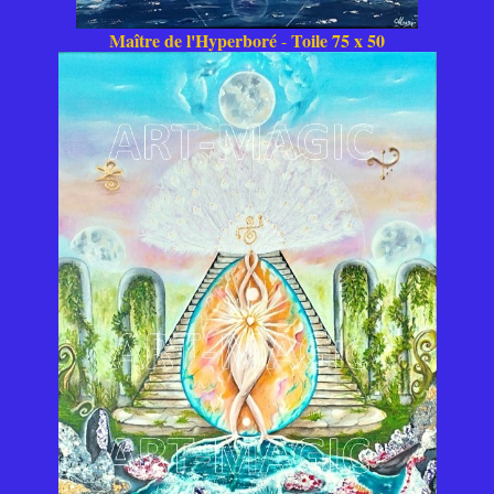
Maître de l'Hyperboré
Toile 75 x 50
-