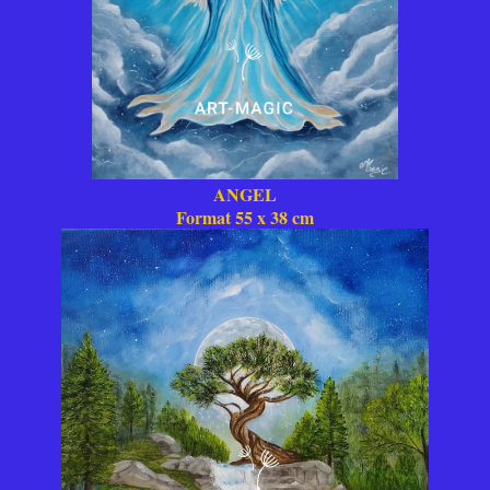
ANGEL
Format 55 x 38 cm