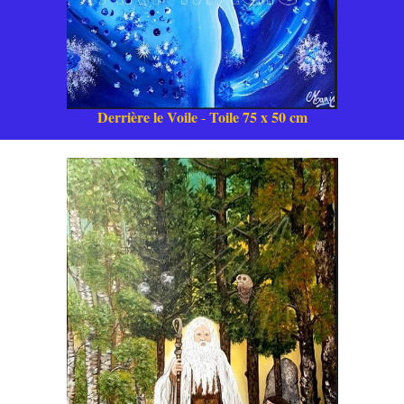
Derrière le Voile
Toile 75 x 50 cm
-