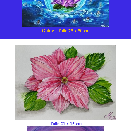
Guide - Toile 75 x 50 cm
Toile 21 x 15 cm