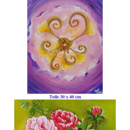
Toile 30 x 40 cm