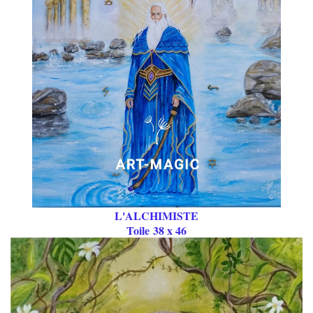
L'ALCHIMISTE
Toile 38 x 46