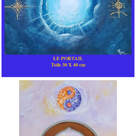
LE PORTAIL
Toile 30 X 40 cm