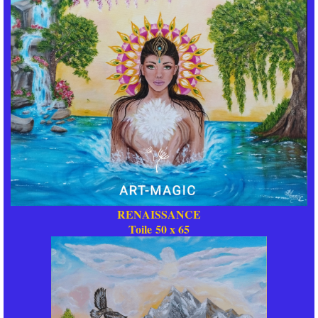
RENAISSANCE
Toile 50 x 65