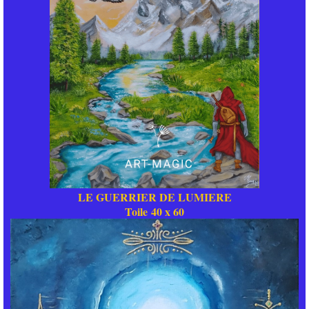
LE GUERRIER DE LUMIERE
Toile 40 x 60