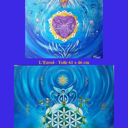
L'Envol
Toile 61 x 46 cm
-