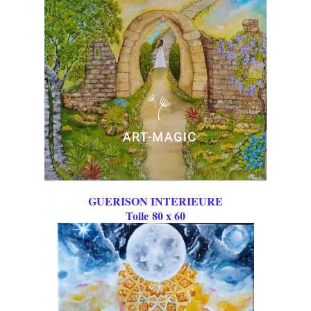
GUERISON INTERIEURE
Toile 80 x 60