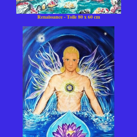
Renaissance - Toile 80 x 60 cm