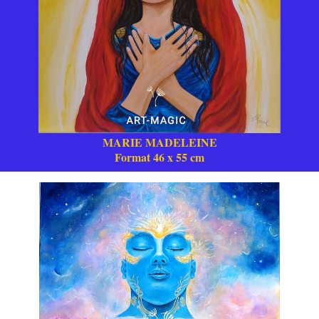
MARIE MADELEINE
Format 46 x 55 cm