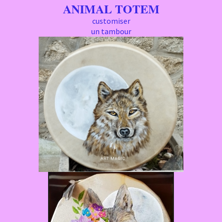
ANIMAL TOTEM
customiser
un tambour