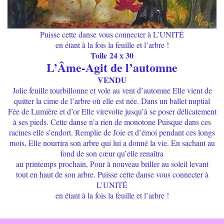
Puisse cette danse vous connecter à L’UNITÉ
en étant à la fois la feuille et l’arbre !
Toile 24 x 30
L’Âme-Agit de l’automne
VENDU
Jolie feuille tourbillonne et vole au vent d’automne Elle vient de
quitter la cime de l’arbre où elle est née. Dans un ballet nuptial
Fée de Lumière et d’or Elle virevolte jusqu’à se poser délicatement
à ses pieds. Cette danse n’a rien de monotone Puisque dans ces
racines elle s’endort. Remplie de Joie et d’émoi pendant ces longs
mois, Elle nourrira son arbre qui lui a donné la vie. En sachant au
fond de son cœur qu’elle renaîtra
au printemps prochain, Pour à nouveau briller au soleil levant
tout en haut de son arbre. Puisse cette danse vous connecter à
L’UNITÉ
en étant à la fois la feuille et l’arbre !