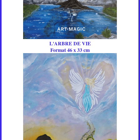
L'ARBRE DE VIE
Format 46 x 33 cm