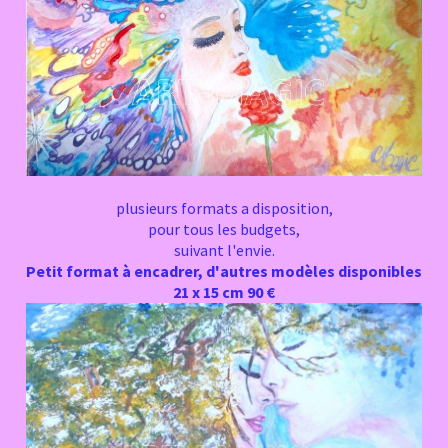
plusieurs formats a disposition,
pour tous les budgets,
suivant l'envie.
Petit format à encadrer, d'autres modèles disponibles
21 x 15 cm 90 €