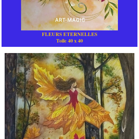
FLEURS ETERNELLES
Toile 40 x 40