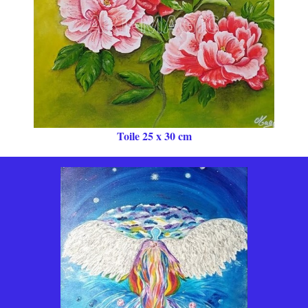
Toile 25 x 30 cm