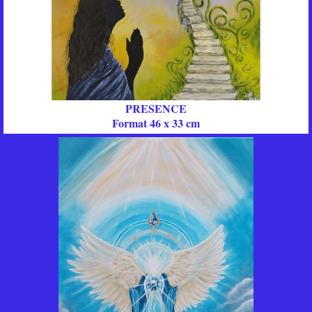
PRESENCE
Format 46 x 33 cm