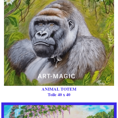
ANIMAL TOTEM
Toile 40 x 40