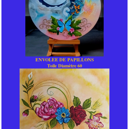
ENVOLEE DE PAPILLONS
Toile Diamètre 60