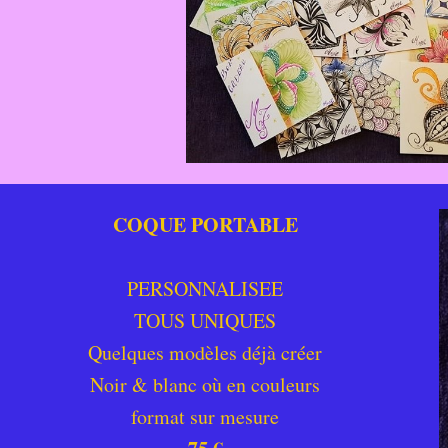
COQUE PORTABLE
PERSONNALISEE
TOUS UNIQUES
Quelques modèles déjà créer
Noir & blanc où en couleurs
format sur mesure