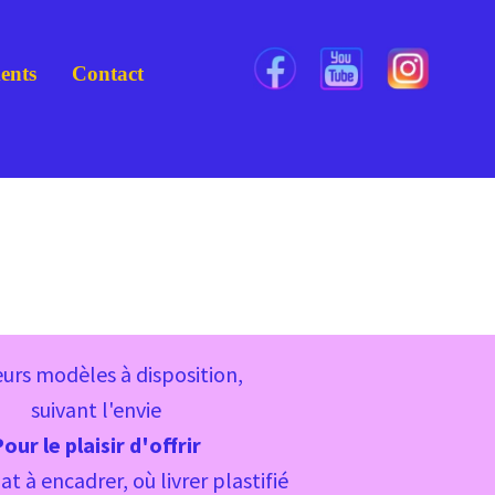
ents
Contact
eurs modèles à disposition,
suivant l'envie
our le plaisir d'offrir
t à encadrer, où livrer plastifié