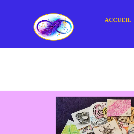
ACCUEIL