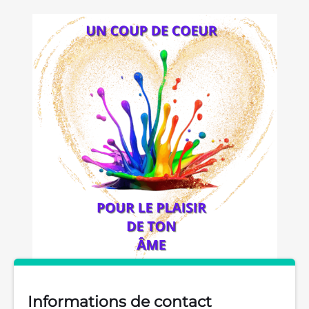
Informations de contact